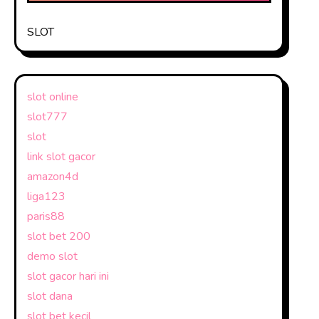
SLOT
slot online
slot777
slot
link slot gacor
amazon4d
liga123
paris88
slot bet 200
demo slot
slot gacor hari ini
slot dana
slot bet kecil