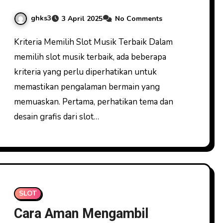
ghks3
3 April 2025
No Comments
Kriteria Memilih Slot Musik Terbaik Dalam
memilih slot musik terbaik, ada beberapa
kriteria yang perlu diperhatikan untuk
memastikan pengalaman bermain yang
memuaskan. Pertama, perhatikan tema dan
desain grafis dari slot…
SLOT
Cara Aman Mengambil