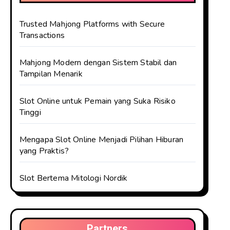
Trusted Mahjong Platforms with Secure
Transactions
Mahjong Modern dengan Sistem Stabil dan
Tampilan Menarik
Slot Online untuk Pemain yang Suka Risiko
Tinggi
Mengapa Slot Online Menjadi Pilihan Hiburan
yang Praktis?
Slot Bertema Mitologi Nordik
Partners