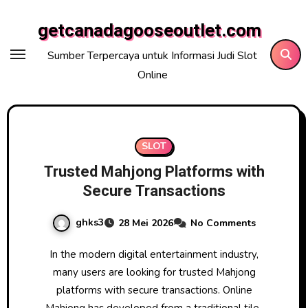
Skip
getcanadagooseoutlet.com
to
content
Sumber Terpercaya untuk Informasi Judi Slot
Online
SLOT
Trusted Mahjong Platforms with
Secure Transactions
ghks3
28 Mei 2026
No Comments
In the modern digital entertainment industry,
many users are looking for trusted Mahjong
platforms with secure transactions. Online