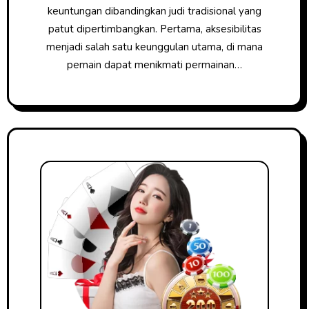
keuntungan dibandingkan judi tradisional yang
patut dipertimbangkan. Pertama, aksesibilitas
menjadi salah satu keunggulan utama, di mana
pemain dapat menikmati permainan…