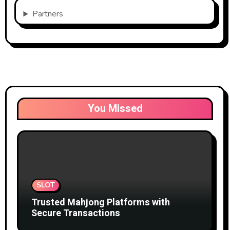
Partners
You Missed
SLOT
Trusted Mahjong Platforms with
Secure Transactions