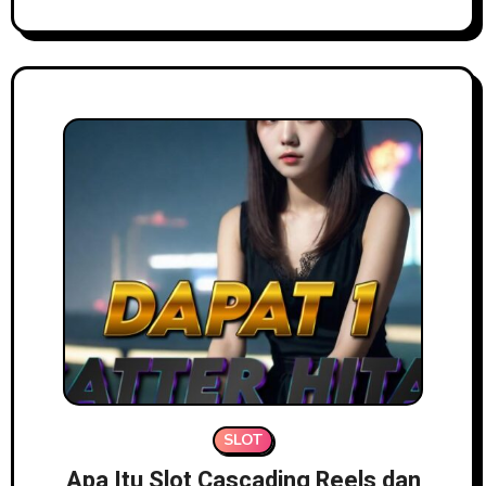
SLOT
Apa Itu Slot Cascading Reels dan