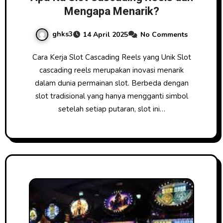
Mengapa Menarik?
ghks3
14 April 2025
No Comments
Cara Kerja Slot Cascading Reels yang Unik Slot
cascading reels merupakan inovasi menarik
dalam dunia permainan slot. Berbeda dengan
slot tradisional yang hanya mengganti simbol
setelah setiap putaran, slot ini…