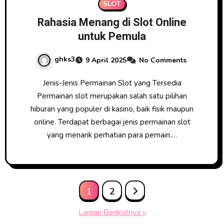
SLOT
Rahasia Menang di Slot Online
untuk Pemula
ghks3
9 April 2025
No Comments
Jenis-Jenis Permainan Slot yang Tersedia
Permainan slot merupakan salah satu pilihan
hiburan yang populer di kasino, baik fisik maupun
online. Terdapat berbagai jenis permainan slot
yang menarik perhatian para pemain.…
Paginasi
1
2
pos
Laman Berikutnya »