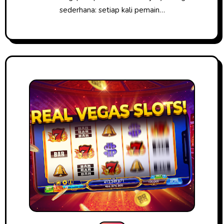
sederhana: setiap kali pemain…